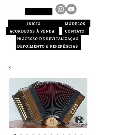
INÍCIO
MODELOS
ACORDEONS À VENDA
CONTATO
PROCESSO DE REVITALIZAÇÃO
DEPOIMENTO E REFERÊNCIAS