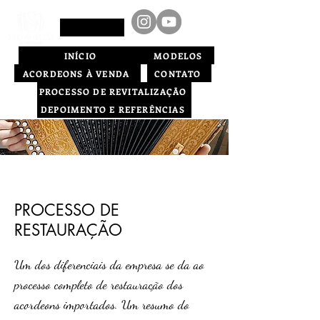
INÍCIO
MODELOS
ACORDEONS À VENDA
CONTATO
PROCESSO DE REVITALIZAÇÃO
DEPOIMENTO E REFERÊNCIAS
PROCESSO DE
RESTAURAÇÃO
Um dos diferenciais da empresa se da ao
processo completo de restauração dos
acordeons importados. Um resumo do