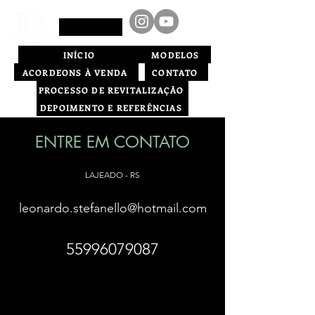
INÍCIO
MODELOS
ACORDEONS À VENDA
CONTATO
PROCESSO DE REVITALIZAÇÃO
DEPOIMENTO E REFERÊNCIAS
ENTRE EM CONTATO
LAJEADO - RS
leonardo.stefanello@hotmail.com
55996079087