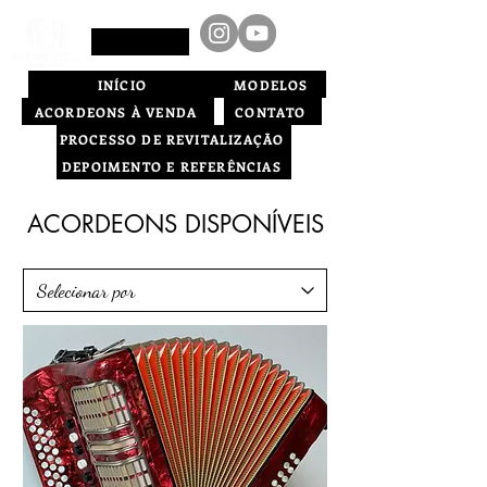
INÍCIO
MODELOS
ACORDEONS À VENDA
CONTATO
PROCESSO DE REVITALIZAÇÃO
DEPOIMENTO E REFERÊNCIAS
ACORDEONS DISPONÍVEIS