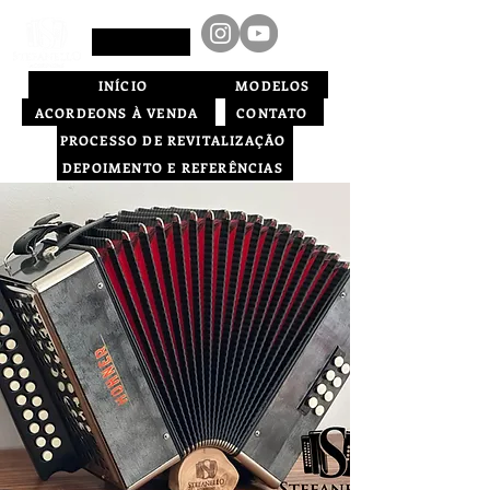
INÍCIO
MODELOS
ACORDEONS À VENDA
CONTATO
PROCESSO DE REVITALIZAÇÃO
DEPOIMENTO E REFERÊNCIAS