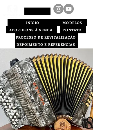
INÍCIO
MODELOS
ACORDEONS À VENDA
CONTATO
PROCESSO DE REVITALIZAÇÃO
DEPOIMENTO E REFERÊNCIAS