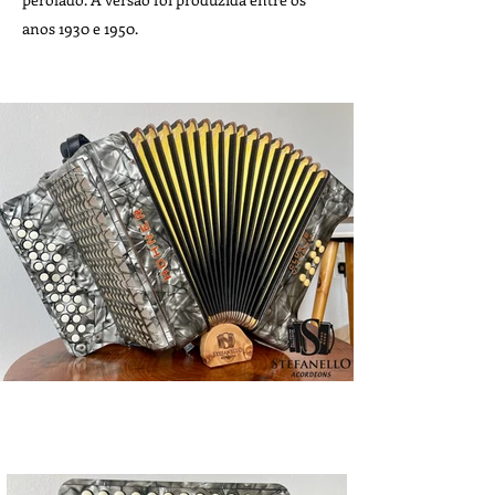
anos 1930 e 1950.