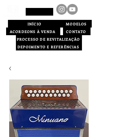
INÍCIO
MODELOS
ACORDEONS À VENDA
CONTATO
PROCESSO DE REVITALIZAÇÃO
DEPOIMENTO E REFERÊNCIAS