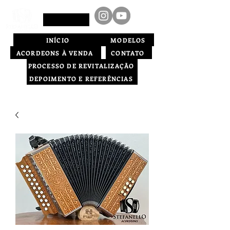
INÍCIO
MODELOS
ACORDEONS À VENDA
CONTATO
PROCESSO DE REVITALIZAÇÃO
DEPOIMENTO E REFERÊNCIAS