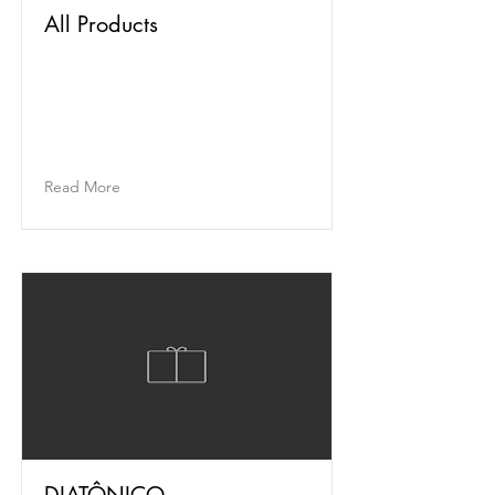
All Products
Read More