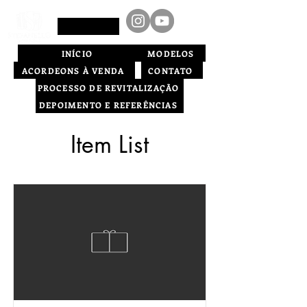
INÍCIO
MODELOS
ACORDEONS À VENDA
CONTATO
PROCESSO DE REVITALIZAÇÃO
DEPOIMENTO E REFERÊNCIAS
Item List